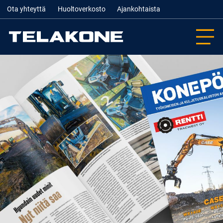
Ota yhteyttä
Huoltoverkosto
Ajankohtaista