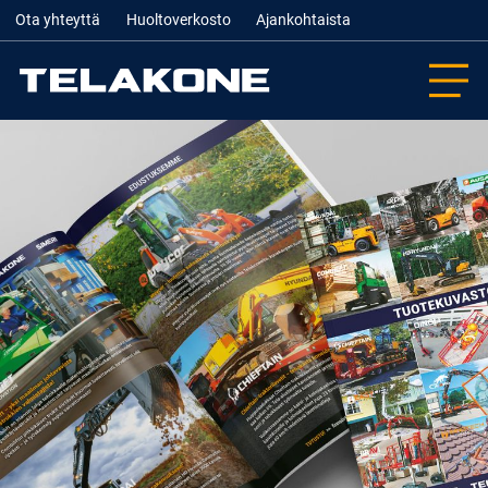
Ota yhteyttä
Huoltoverkosto
Ajankohtaista