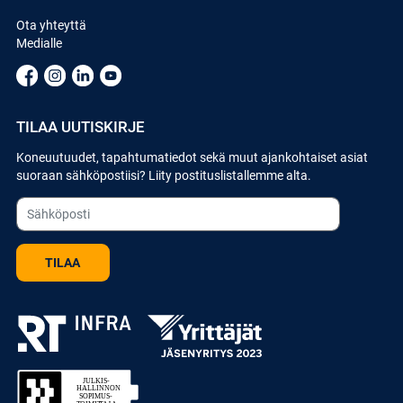
Ota yhteyttä
Medialle
TILAA UUTISKIRJE
Koneuutuudet, tapahtumatiedot sekä muut ajankohtaiset asiat
suoraan sähköpostiisi? Liity postituslistallemme alta.