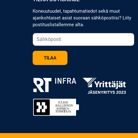
Koneuutuudet, tapahtumatiedot sekä muut
ajankohtaiset asiat suoraan sähköpostiisi? Liity
postituslistallemme alta.