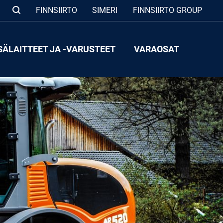
FINNSIIRTO
SIMERI
FINNSIIRTO GROUP
SÄLAITTEET JA -VARUSTEET
VARAOSAT