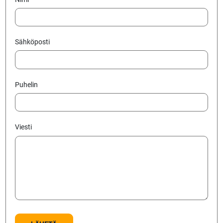
Sähköposti
Puhelin
Viesti