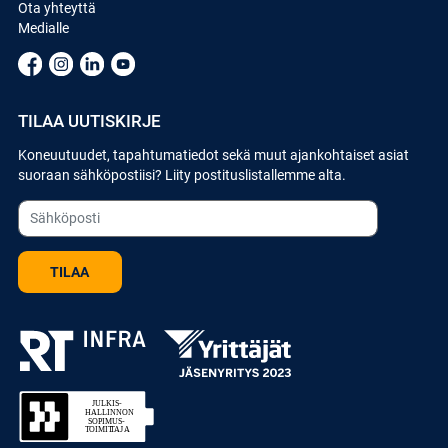
Ota yhteyttä
Medialle
TILAA UUTISKIRJE
Koneuutuudet, tapahtumatiedot sekä muut ajankohtaiset asiat
suoraan sähköpostiisi? Liity postituslistallemme alta.