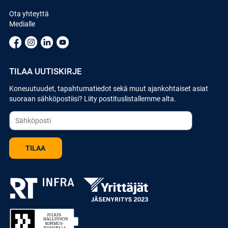
Ota yhteyttä
Medialle
TILAA UUTISKIRJE
Koneuutuudet, tapahtumatiedot sekä muut ajankohtaiset asiat
suoraan sähköpostiisi? Liity postituslistallemme alta.