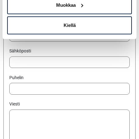
Muokkaa
Nimi
Kiellä
Sähköposti
Puhelin
Viesti