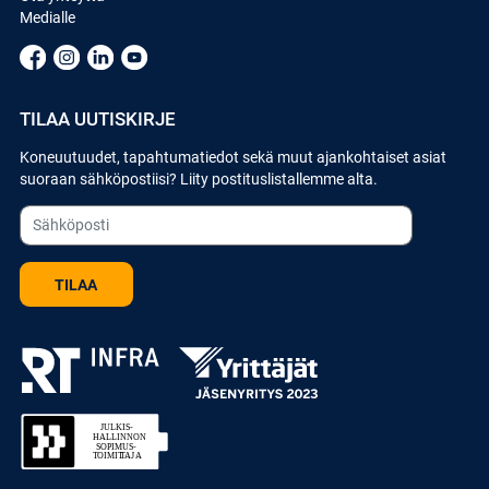
Medialle
TILAA UUTISKIRJE
Koneuutuudet, tapahtumatiedot sekä muut ajankohtaiset asiat
suoraan sähköpostiisi? Liity postituslistallemme alta.