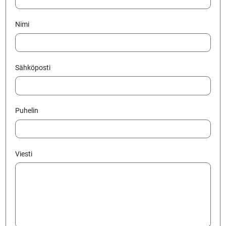
Nimi
Sähköposti
Puhelin
Viesti