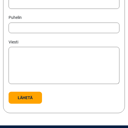
Puhelin
Viesti