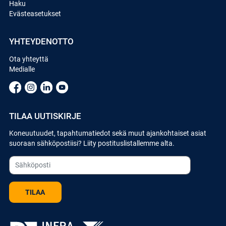
Haku
Evästeasetukset
YHTEYDENOTTO
Ota yhteyttä
Medialle
TILAA UUTISKIRJE
Koneuutuudet, tapahtumatiedot sekä muut ajankohtaiset asiat
suoraan sähköpostiisi? Liity postituslistallemme alta.