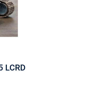
5 LCRD