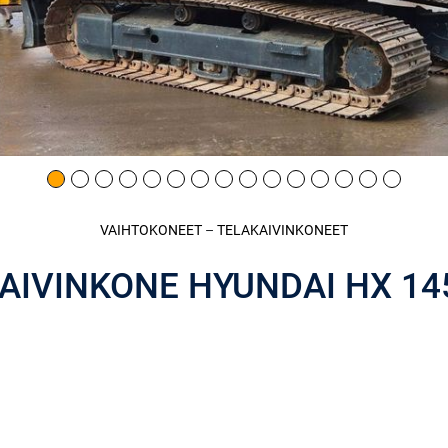
VAIHTOKONEET
–
TELAKAIVINKONEET
AIVINKONE HYUNDAI HX 14