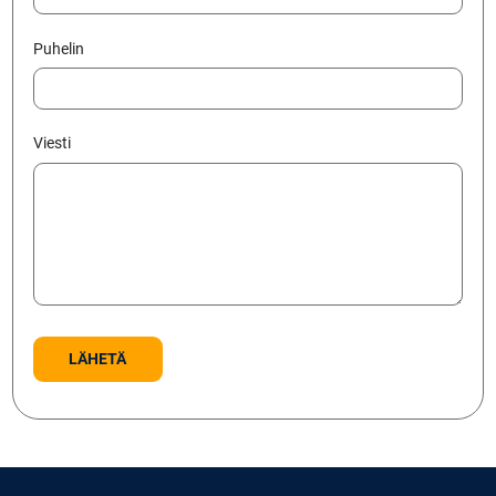
Puhelin
Viesti