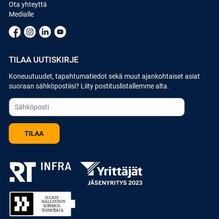
Ota yhteyttä
Medialle
TILAA UUTISKIRJE
Koneuutuudet, tapahtumatiedot sekä muut ajankohtaiset asiat
suoraan sähköpostiisi? Liity postituslistallemme alta.