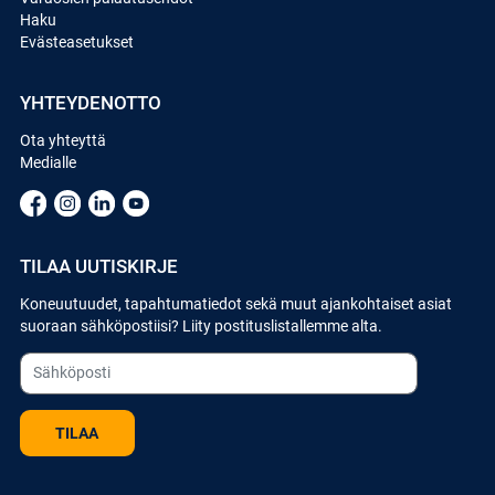
Haku
Evästeasetukset
YHTEYDENOTTO
Ota yhteyttä
Medialle
TILAA UUTISKIRJE
Koneuutuudet, tapahtumatiedot sekä muut ajankohtaiset asiat
suoraan sähköpostiisi? Liity postituslistallemme alta.