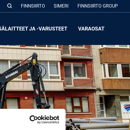
FINNSIIRTO
SIMERI
FINNSIIRTO GROUP
SÄLAITTEET JA -VARUSTEET
VARAOSAT