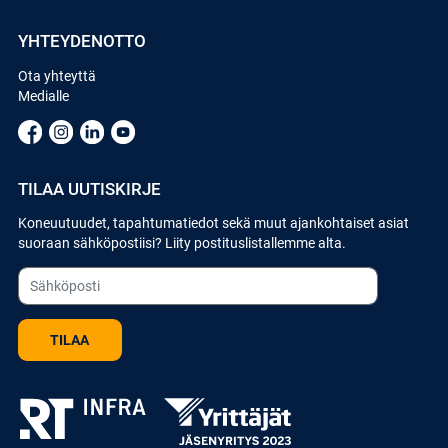
YHTEYDENOTTO
Ota yhteyttä
Medialle
TILAA UUTISKIRJE
Koneuutuudet, tapahtumatiedot sekä muut ajankohtaiset asiat
suoraan sähköpostiisi? Liity postituslistallemme alta.