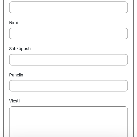
Nimi
Sähköposti
Puhelin
Viesti