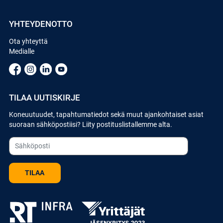
YHTEYDENOTTO
Ota yhteyttä
Medialle
TILAA UUTISKIRJE
Koneuutuudet, tapahtumatiedot sekä muut ajankohtaiset asiat
suoraan sähköpostiisi? Liity postituslistallemme alta.