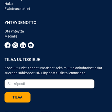
Haku
Evästeasetukset
YHTEYDENOTTO
Ota yhteyttä
Medialle
TILAA UUTISKIRJE
Koneuutuudet, tapahtumatiedot sekä muut ajankohtaiset asiat
suoraan sähköpostiisi? Liity postituslistallemme alta.