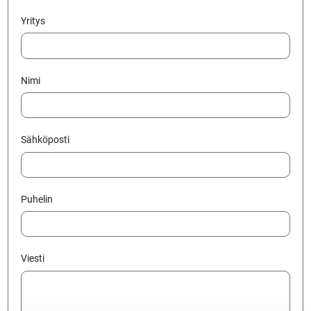
Yritys
Nimi
Sähköposti
Puhelin
Viesti