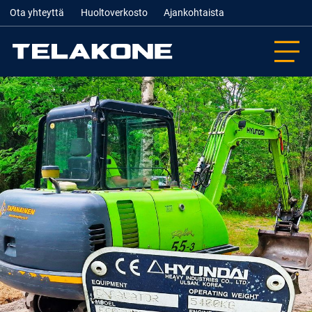
Ota yhteyttä
Huoltoverkosto
Ajankohtaista