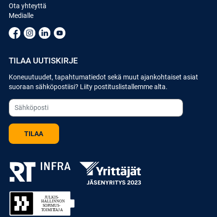
Ota yhteyttä
Medialle
TILAA UUTISKIRJE
Koneuutuudet, tapahtumatiedot sekä muut ajankohtaiset asiat
suoraan sähköpostiisi? Liity postituslistallemme alta.