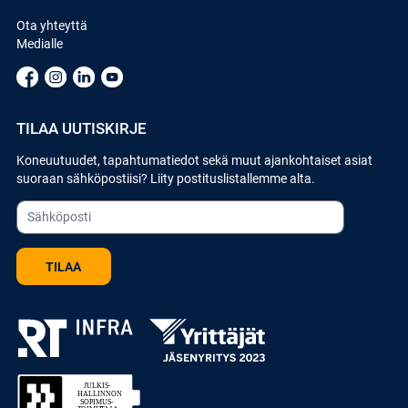
Ota yhteyttä
Medialle
TILAA UUTISKIRJE
Koneuutuudet, tapahtumatiedot sekä muut ajankohtaiset asiat
suoraan sähköpostiisi? Liity postituslistallemme alta.