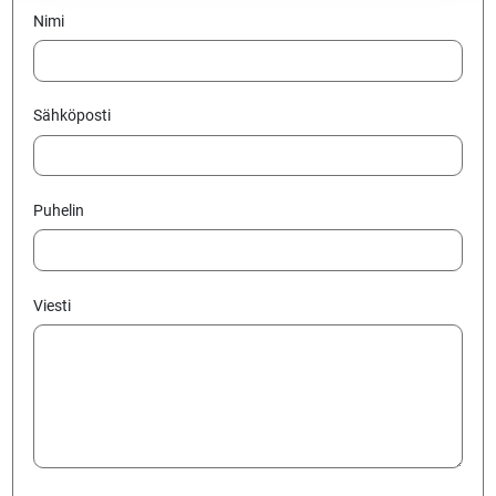
Nimi
Sähköposti
Puhelin
Viesti